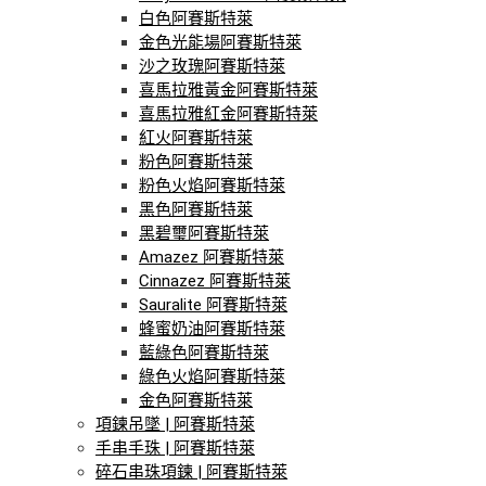
白色阿賽斯特萊
金色光能場阿賽斯特萊
沙之玫瑰阿賽斯特萊
喜馬拉雅黃金阿賽斯特萊
喜馬拉雅紅金阿賽斯特萊
紅火阿賽斯特萊
粉色阿賽斯特萊
粉色火焰阿賽斯特萊
黑色阿賽斯特萊
黑碧璽阿賽斯特萊
Amazez 阿賽斯特萊
Cinnazez 阿賽斯特萊
Sauralite 阿賽斯特萊
蜂蜜奶油阿賽斯特萊
藍綠色阿賽斯特萊
綠色火焰阿賽斯特萊
金色阿賽斯特萊
項鍊吊墜 | 阿賽斯特萊
手串手珠 | 阿賽斯特萊
碎石串珠項鍊 | 阿賽斯特萊