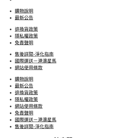
購物說明
最新公告
退換貨政策
隱私權政策
免責聲明
售後詳閱-淨化指南
國際運送－港澳星馬
網站使用條款
購物說明
最新公告
退換貨政策
隱私權政策
網站使用條款
免責聲明
國際運送－港澳星馬
售後詳閱-淨化指南