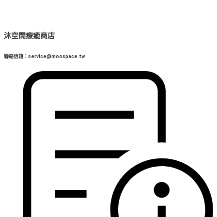
沐空間療癒商店
聯絡信箱：service@moospace.tw