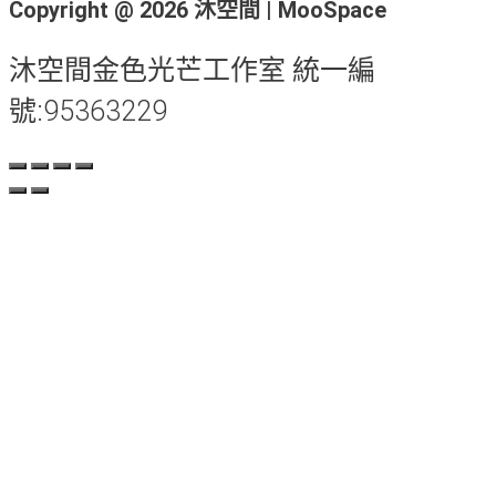
Copyright @ 2026 沐空間 | MooSpace
沐空間金色光芒工作室 統一編
號:95363229