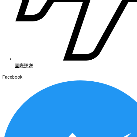
國際運送
Facebook