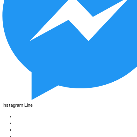
Instagram
Line