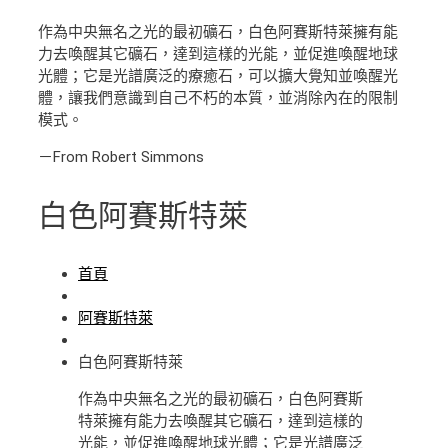
作為中央無名之光的最初礦石，白色阿賽斯特萊擁有能
力去喚醒其它礦石，達到這樣的光能，並促進喚醒地球
光體；它是光譜廣泛的療癒石，可以擴大覺知並喚醒光
體，讓我們意識到自己不朽的本質，並消除內在的限制
模式。
－From Robert Simmons
白色阿賽斯特萊
首頁
阿賽斯特萊
白色阿賽斯特萊
作為中央無名之光的最初礦石，白色阿賽斯
特萊擁有能力去喚醒其它礦石，達到這樣的
光能，並促進喚醒地球光體；它是光譜廣泛