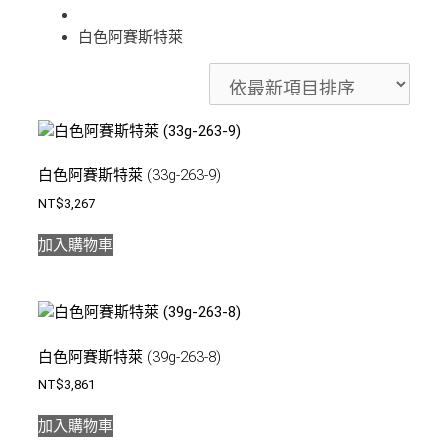
白色阿賽斯特萊
白色阿賽斯特萊 (33g-263-9)
NT$
3,267
加入購物車
白色阿賽斯特萊 (39g-263-8)
NT$
3,861
加入購物車