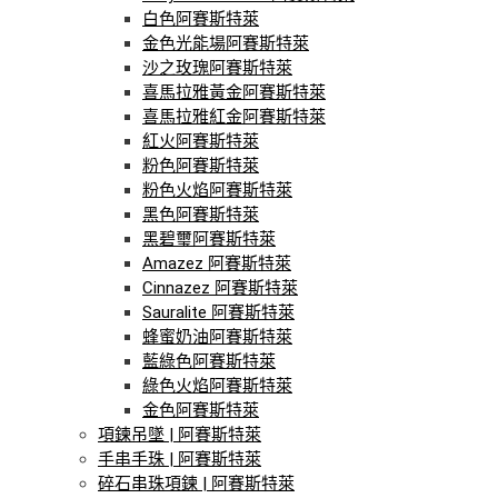
白色阿賽斯特萊
金色光能場阿賽斯特萊
沙之玫瑰阿賽斯特萊
喜馬拉雅黃金阿賽斯特萊
喜馬拉雅紅金阿賽斯特萊
紅火阿賽斯特萊
粉色阿賽斯特萊
粉色火焰阿賽斯特萊
黑色阿賽斯特萊
黑碧璽阿賽斯特萊
Amazez 阿賽斯特萊
Cinnazez 阿賽斯特萊
Sauralite 阿賽斯特萊
蜂蜜奶油阿賽斯特萊
藍綠色阿賽斯特萊
綠色火焰阿賽斯特萊
金色阿賽斯特萊
項鍊吊墜 | 阿賽斯特萊
手串手珠 | 阿賽斯特萊
碎石串珠項鍊 | 阿賽斯特萊