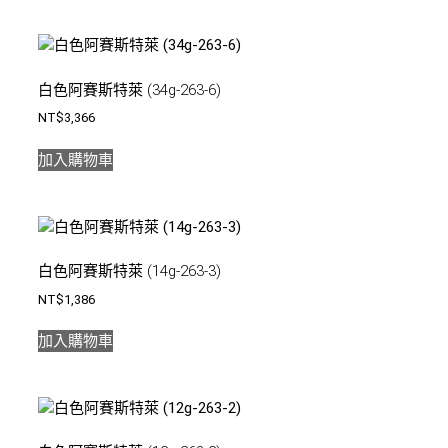
白色阿賽斯特萊 (34g-263-6)
NT$
3,366
加入購物車
白色阿賽斯特萊 (14g-263-3)
NT$
1,386
加入購物車