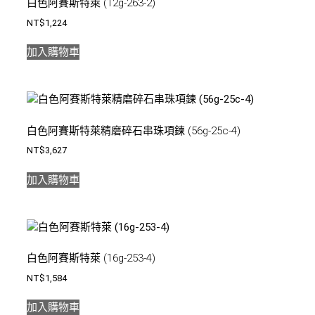
白色阿賽斯特萊 (12g-263-2)
NT$
1,224
加入購物車
白色阿賽斯特萊精磨碎石串珠項鍊 (56g-25c-4)
NT$
3,627
加入購物車
白色阿賽斯特萊 (16g-253-4)
NT$
1,584
加入購物車