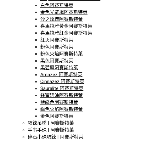
白色阿賽斯特萊
金色光能場阿賽斯特萊
沙之玫瑰阿賽斯特萊
喜馬拉雅黃金阿賽斯特萊
喜馬拉雅紅金阿賽斯特萊
紅火阿賽斯特萊
粉色阿賽斯特萊
粉色火焰阿賽斯特萊
黑色阿賽斯特萊
黑碧璽阿賽斯特萊
Amazez 阿賽斯特萊
Cinnazez 阿賽斯特萊
Sauralite 阿賽斯特萊
蜂蜜奶油阿賽斯特萊
藍綠色阿賽斯特萊
綠色火焰阿賽斯特萊
金色阿賽斯特萊
項鍊吊墜 | 阿賽斯特萊
手串手珠 | 阿賽斯特萊
碎石串珠項鍊 | 阿賽斯特萊