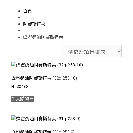
首頁
阿賽斯特萊
蜂蜜奶油阿賽斯特萊
蜂蜜奶油阿賽斯特萊 (32g-253-10)
NT$
3,168
加入購物車
蜂蜜奶油阿賽斯特萊 (31g-253-9)