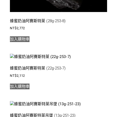
蜂蜜奶油阿賽斯特萊 (28g-253-8)
NT$
2,772
加入購物車
蜂蜜奶油阿賽斯特萊 (22g-253-7)
NT$
2,112
加入購物車
蜂蜜奶油阿賽斯特萊吊墜 (13g-251-23)