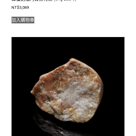
NT$
3,069
加入購物車