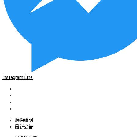
Instagram
Line
購物說明
最新公告