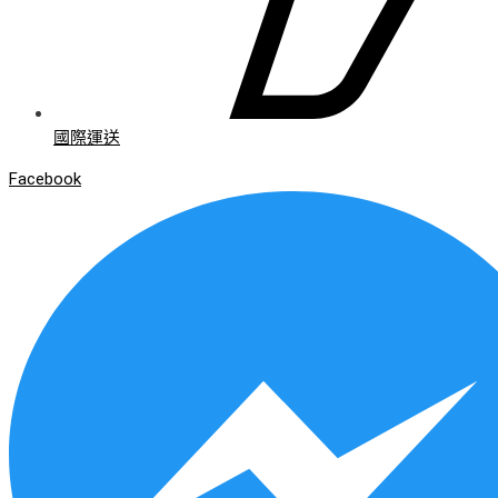
國際運送
Facebook