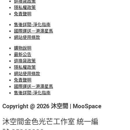
退換貨政策
隱私權政策
免責聲明
售後詳閱-淨化指南
國際運送－港澳星馬
網站使用條款
購物說明
最新公告
退換貨政策
隱私權政策
網站使用條款
免責聲明
國際運送－港澳星馬
售後詳閱-淨化指南
Copyright @ 2026 沐空間 | MooSpace
沐空間金色光芒工作室 統一編