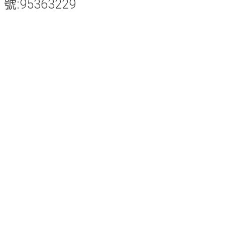
號:95363229