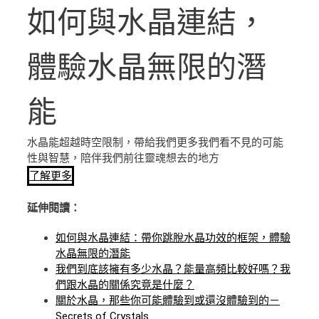
如何與水晶連結，
體驗水晶無限的潛
能
水晶能超越時空限制，帶給我們更多我們看不見的可能
性與智慧，陪伴我們前往靈魂想去的地方
了解更多
延伸閱讀：
如何與水晶連結：帶你跳脫水晶功效的框架，體驗
水晶無限的潛能
我們到底該擁有多少水晶？能量高頻比較好嗎？我
們跟水晶的關係究竟是什麼？
關於水晶，那些你可能體驗到或還沒體驗到的－
Secrets of Crystals