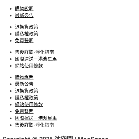
購物說明
最新公告
退換貨政策
隱私權政策
免責聲明
售後詳閱-淨化指南
國際運送－港澳星馬
網站使用條款
購物說明
最新公告
退換貨政策
隱私權政策
網站使用條款
免責聲明
國際運送－港澳星馬
售後詳閱-淨化指南