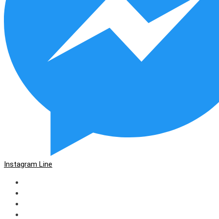
Instagram
Line