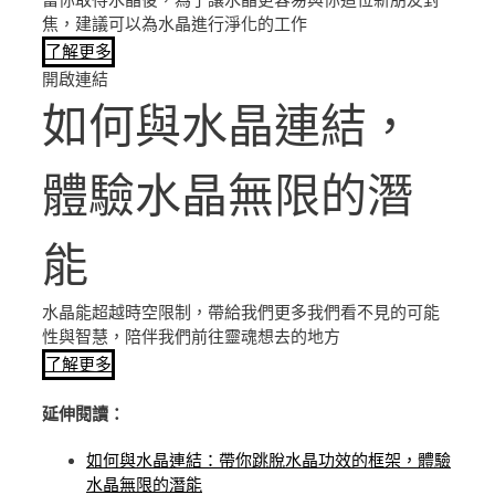
當你取得水晶後，為了讓水晶更容易與你這位新朋友對
焦，建議可以為水晶進行淨化的工作
了解更多
開啟連結
如何與水晶連結，
體驗水晶無限的潛
能
水晶能超越時空限制，帶給我們更多我們看不見的可能
性與智慧，陪伴我們前往靈魂想去的地方
了解更多
延伸閱讀：
如何與水晶連結：帶你跳脫水晶功效的框架，體驗
水晶無限的潛能