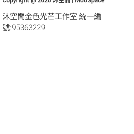
Copyright @ 2026 沐空間 | MooSpace
沐空間金色光芒工作室 統一編
號:95363229