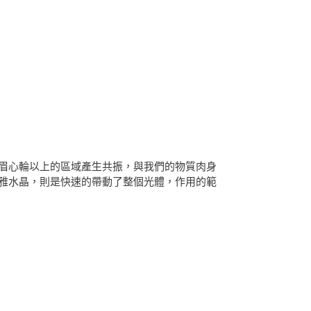
眉心輪以上的區域產生共振，與我們的物質肉身
雅水晶，則是快速的帶動了整個光體，作用的範