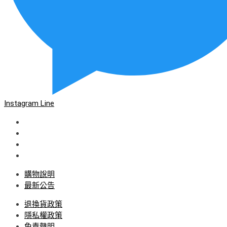
Instagram
Line
購物說明
最新公告
退換貨政策
隱私權政策
免責聲明