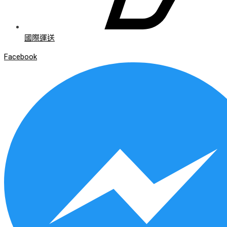
國際運送
Facebook