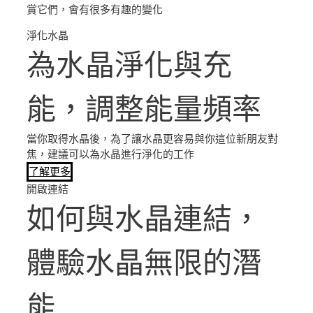
賞它們，會有很多有趣的變化
淨化水晶
為水晶淨化與充
能，調整能量頻率
當你取得水晶後，為了讓水晶更容易與你這位新朋友對
焦，建議可以為水晶進行淨化的工作
了解更多
開啟連結
如何與水晶連結，
體驗水晶無限的潛
能