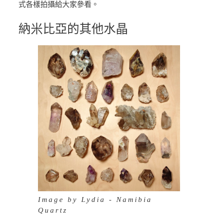
式各樣拍攝給大家參看。
納米比亞的其他水晶
Image by Lydia - Namibia
Quartz