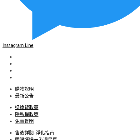
Instagram
Line
購物說明
最新公告
退換貨政策
隱私權政策
免責聲明
售後詳閱-淨化指南
國際運送－港澳星馬