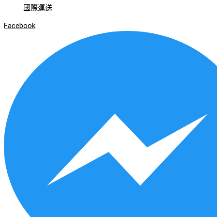
國際運送
Facebook