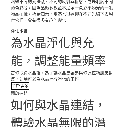
略微不同的光澤感、不同的反射與折射，或是明度不同
的色彩等，因為晶礦多數並不是單一色彩不透光的一般
物品拍攝，祈請知悉，當然也很歡迎在不同光線下去觀
賞它們，會有很多有趣的變化
淨化水晶
為水晶淨化與充
能，調整能量頻率
當你取得水晶後，為了讓水晶更容易與你這位新朋友對
焦，建議可以為水晶進行淨化的工作
了解更多
開啟連結
如何與水晶連結，
體驗水晶無限的潛