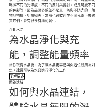
略微不同的光澤感、不同的反射與折射，或是明度不同
的色彩等，因為晶礦多數並不是單一色彩不透光的一般
物品拍攝，祈請知悉，當然也很歡迎在不同光線下去觀
賞它們，會有很多有趣的變化
淨化水晶
為水晶淨化與充
能，調整能量頻率
當你取得水晶後，為了讓水晶更容易與你這位新朋友對
焦，建議可以為水晶進行淨化的工作
了解更多
開啟連結
如何與水晶連結，