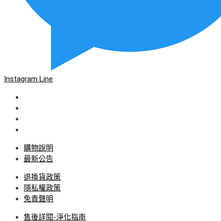
Instagram
Line
購物說明
最新公告
退換貨政策
隱私權政策
免責聲明
售後詳閱-淨化指南