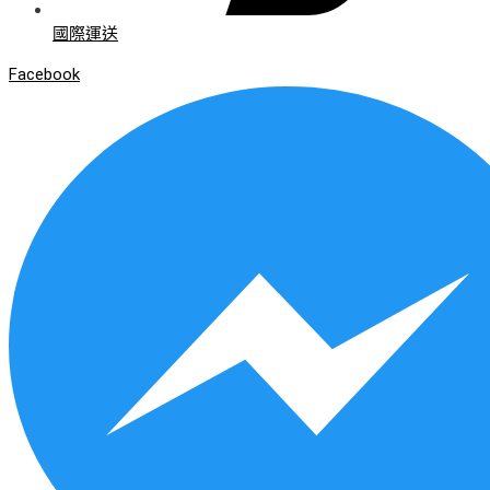
國際運送
Facebook