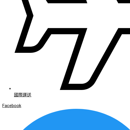
國際運送
Facebook