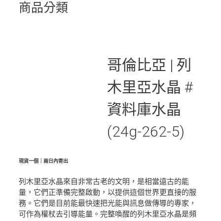
商品分類
哥倫比亞 | 列
木里亞水晶 #
資料庫水晶
(24g-262-5)
現貨一個｜兩日內寄出
列木里亞水晶來自非常古老的文明，是相當遠古的能
量，它們正準備完整啟動，以提供這個世界更直接的服
務。它們是目前能最快速把光能與訊息做傳導的專家，
可作為權杖去引導能量。完整喚醒的列木里亞水晶是頻