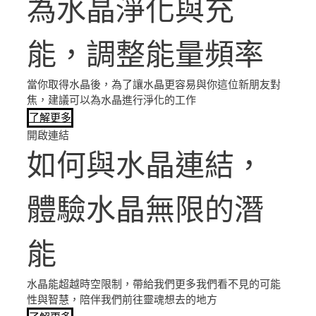
為水晶淨化與充
能，調整能量頻率
當你取得水晶後，為了讓水晶更容易與你這位新朋友對
焦，建議可以為水晶進行淨化的工作
了解更多
開啟連結
如何與水晶連結，
體驗水晶無限的潛
能
水晶能超越時空限制，帶給我們更多我們看不見的可能
性與智慧，陪伴我們前往靈魂想去的地方