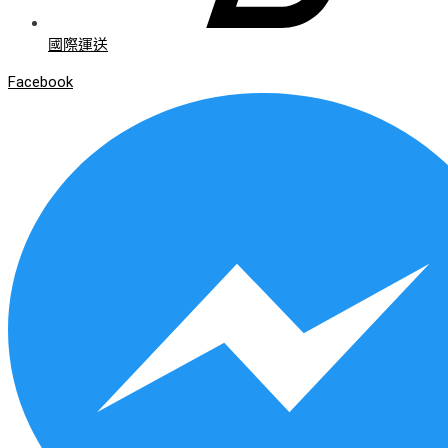
國際運送
Facebook