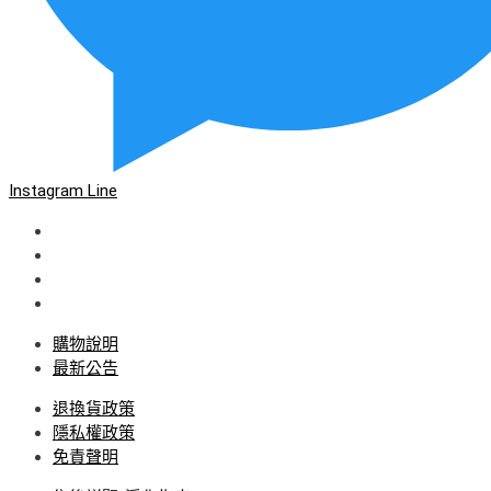
Instagram
Line
購物說明
最新公告
退換貨政策
隱私權政策
免責聲明