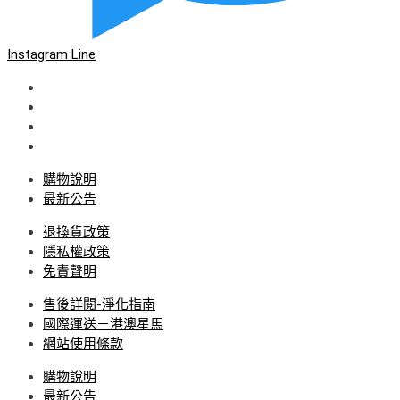
Instagram
Line
購物說明
最新公告
退換貨政策
隱私權政策
免責聲明
售後詳閱-淨化指南
國際運送－港澳星馬
網站使用條款
購物說明
最新公告