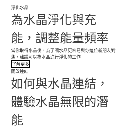
淨化水晶
為水晶淨化與充
能，調整能量頻率
當你取得水晶後，為了讓水晶更容易與你這位新朋友對
焦，建議可以為水晶進行淨化的工作
了解更多
開啟連結
如何與水晶連結，
體驗水晶無限的潛
能