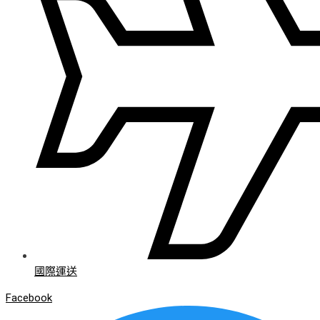
國際運送
Facebook