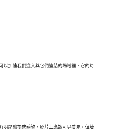
可以加速我們進入與它們連結的場域裡，它的每
有明顯礦損或礦缺，影片上應該可以看見，但若