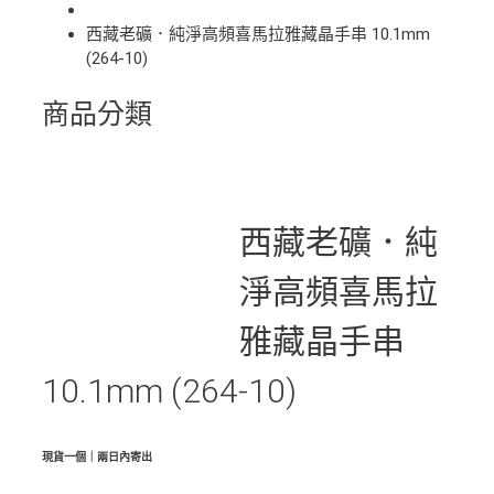
西藏老礦．純淨高頻喜馬拉雅藏晶手串 10.1mm
(264-10)
商品分類
西藏老礦．純
淨高頻喜馬拉
雅藏晶手串
10.1mm (264-10)
現貨一個｜兩日內寄出