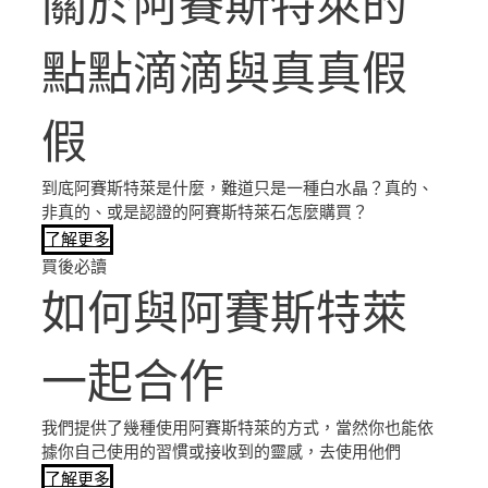
關於阿賽斯特萊的
點點滴滴與真真假
假
到底阿賽斯特萊是什麼，難道只是一種白水晶？真的、
非真的、或是認證的阿賽斯特萊石怎麼購買？
了解更多
買後必讀
如何與阿賽斯特萊
一起合作
我們提供了幾種使用阿賽斯特萊的方式，當然你也能依
據你自己使用的習慣或接收到的靈感，去使用他們
了解更多