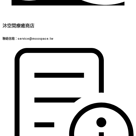
沐空間療癒商店
聯絡信箱：service@moospace.tw