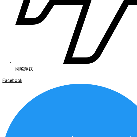
國際運送
Facebook