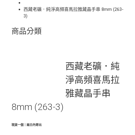
西藏老礦．純淨高頻喜馬拉雅藏晶手串 8mm (263-
3)
商品分類
西藏老礦．純
淨高頻喜馬拉
雅藏晶手串
8mm (263-3)
現貨一個｜兩日內寄出