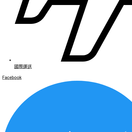
國際運送
Facebook