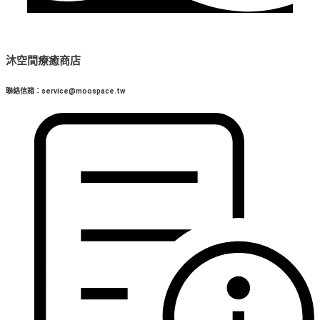
沐空間療癒商店
聯絡信箱：service@moospace.tw