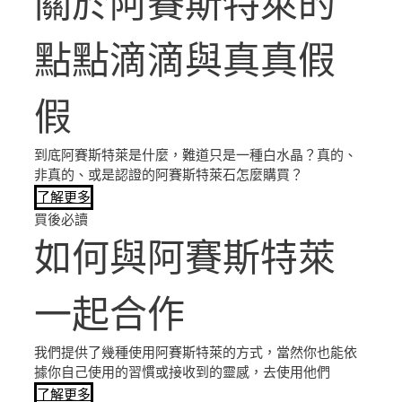
關於阿賽斯特萊的
點點滴滴與真真假
假
到底阿賽斯特萊是什麼，難道只是一種白水晶？真的、
非真的、或是認證的阿賽斯特萊石怎麼購買？
了解更多
買後必讀
如何與阿賽斯特萊
一起合作
我們提供了幾種使用阿賽斯特萊的方式，當然你也能依
據你自己使用的習慣或接收到的靈感，去使用他們
了解更多