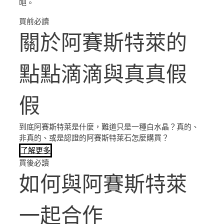
吧。
買前必讀
關於阿賽斯特萊的
點點滴滴與真真假
假
到底阿賽斯特萊是什麼，難道只是一種白水晶？真的、
非真的、或是認證的阿賽斯特萊石怎麼購買？
了解更多
買後必讀
如何與阿賽斯特萊
一起合作