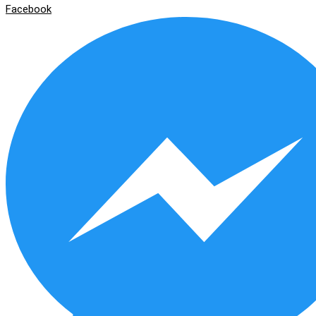
Facebook