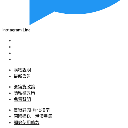
Instagram
Line
購物說明
最新公告
退換貨政策
隱私權政策
免責聲明
售後詳閱-淨化指南
國際運送－港澳星馬
網站使用條款