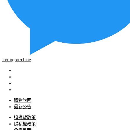
Instagram
Line
購物說明
最新公告
退換貨政策
隱私權政策