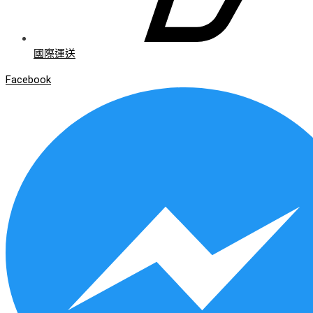
國際運送
Facebook