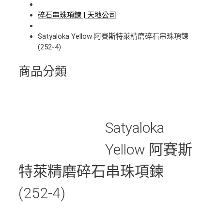
碎石串珠項鍊 | 天地公司
Satyaloka Yellow 阿賽斯特萊精磨碎石串珠項鍊
(252-4)
商品分類
Satyaloka
Yellow 阿賽斯
特萊精磨碎石串珠項鍊
(252-4)