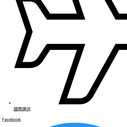
國際運送
Facebook