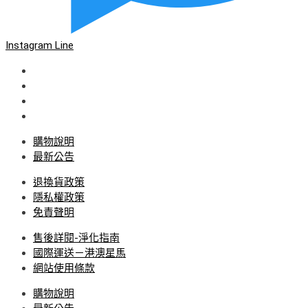
Instagram
Line
購物說明
最新公告
退換貨政策
隱私權政策
免責聲明
售後詳閱-淨化指南
國際運送－港澳星馬
網站使用條款
購物說明