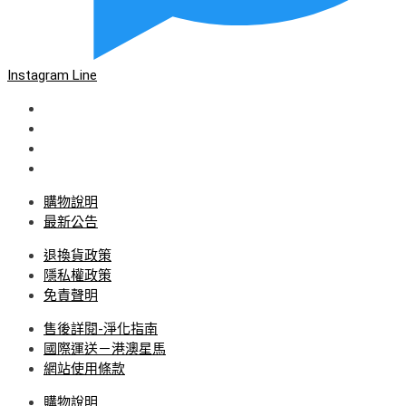
Instagram
Line
購物說明
最新公告
退換貨政策
隱私權政策
免責聲明
售後詳閱-淨化指南
國際運送－港澳星馬
網站使用條款
購物說明