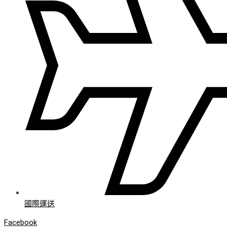
國際運送
Facebook