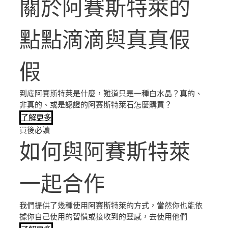
關於阿賽斯特萊的
點點滴滴與真真假
假
到底阿賽斯特萊是什麼，難道只是一種白水晶？真的、
非真的、或是認證的阿賽斯特萊石怎麼購買？
了解更多
買後必讀
如何與阿賽斯特萊
一起合作
我們提供了幾種使用阿賽斯特萊的方式，當然你也能依
據你自己使用的習慣或接收到的靈感，去使用他們