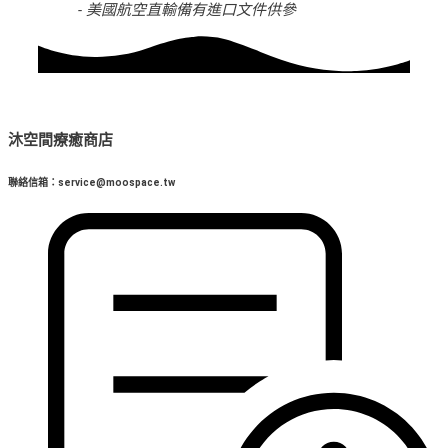
- 美國航空直輸備有進口文件供參
沐空間療癒商店
聯絡信箱：service@moospace.tw