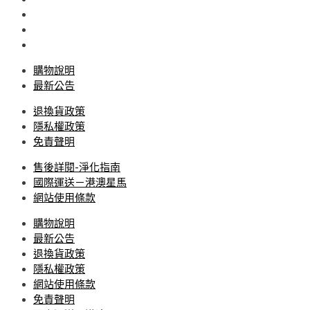
購物說明
最新公告
退換貨政策
隱私權政策
免責聲明
售後詳閱-淨化指南
國際運送－港澳星馬
網站使用條款
購物說明
最新公告
退換貨政策
隱私權政策
網站使用條款
免責聲明