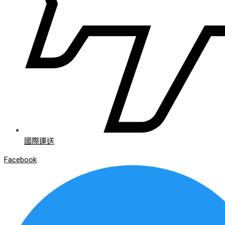
國際運送
Facebook