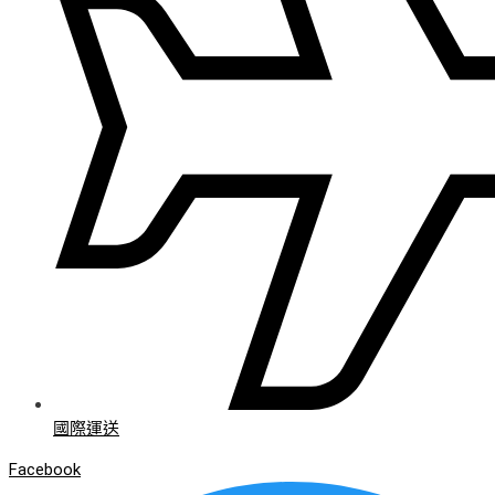
國際運送
Facebook