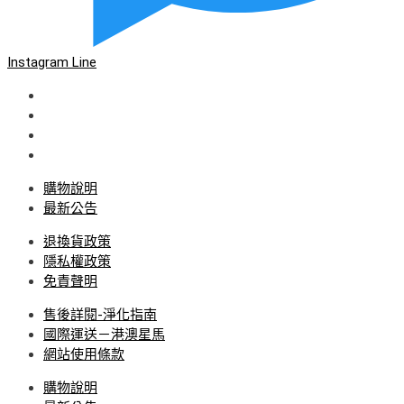
Instagram
Line
購物說明
最新公告
退換貨政策
隱私權政策
免責聲明
售後詳閱-淨化指南
國際運送－港澳星馬
網站使用條款
購物說明