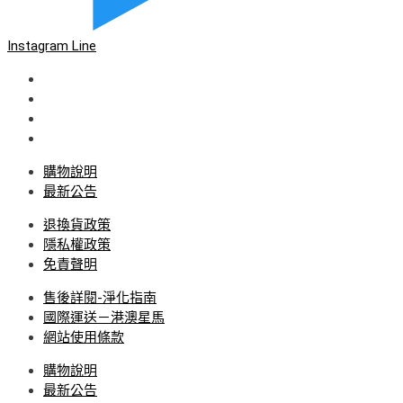
Instagram
Line
購物說明
最新公告
退換貨政策
隱私權政策
免責聲明
售後詳閱-淨化指南
國際運送－港澳星馬
網站使用條款
購物說明
最新公告