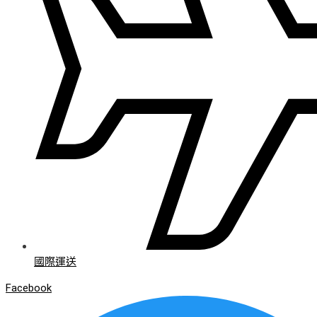
國際運送
Facebook