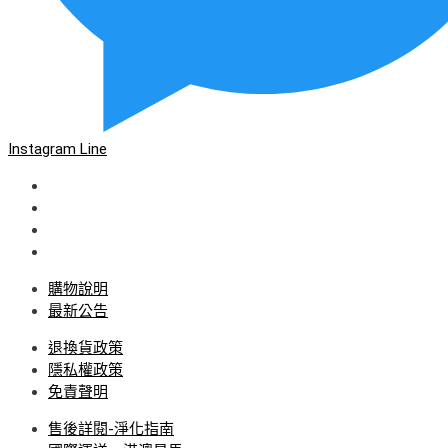
Instagram
Line
購物說明
最新公告
退換貨政策
隱私權政策
免責聲明
售後詳閱-淨化指南