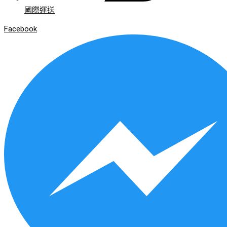
國際運送
Facebook