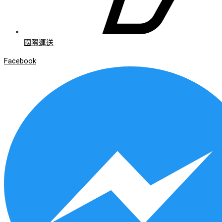
國際運送
Facebook