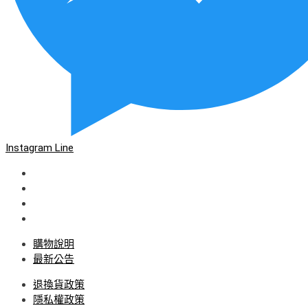
Instagram
Line
購物說明
最新公告
退換貨政策
隱私權政策