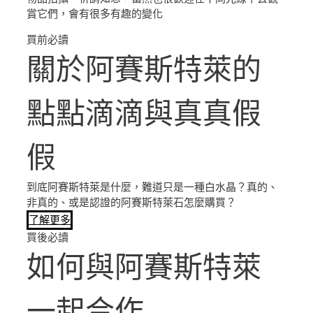
賞它們，會有很多有趣的變化
買前必讀
關於阿賽斯特萊的
點點滴滴與真真假
假
到底阿賽斯特萊是什麼，難道只是一種白水晶？真的、
非真的、或是認證的阿賽斯特萊石怎麼購買？
了解更多
買後必讀
如何與阿賽斯特萊
一起合作