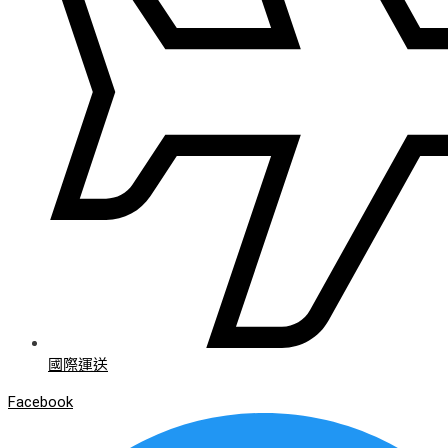
國際運送
Facebook