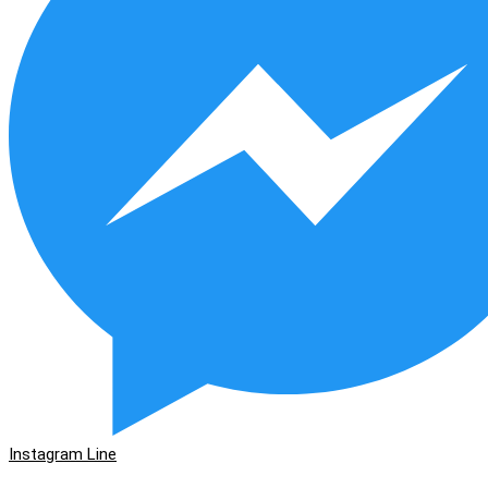
Instagram
Line