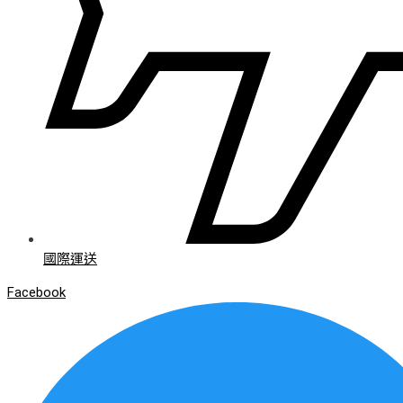
國際運送
Facebook