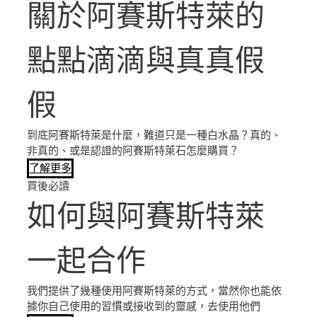
關於阿賽斯特萊的
點點滴滴與真真假
假
到底阿賽斯特萊是什麼，難道只是一種白水晶？真的、
非真的、或是認證的阿賽斯特萊石怎麼購買？
了解更多
買後必讀
如何與阿賽斯特萊
一起合作
我們提供了幾種使用阿賽斯特萊的方式，當然你也能依
據你自己使用的習慣或接收到的靈感，去使用他們