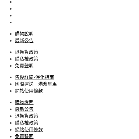
購物說明
最新公告
退換貨政策
隱私權政策
免責聲明
售後詳閱-淨化指南
國際運送－港澳星馬
網站使用條款
購物說明
最新公告
退換貨政策
隱私權政策
網站使用條款
免責聲明