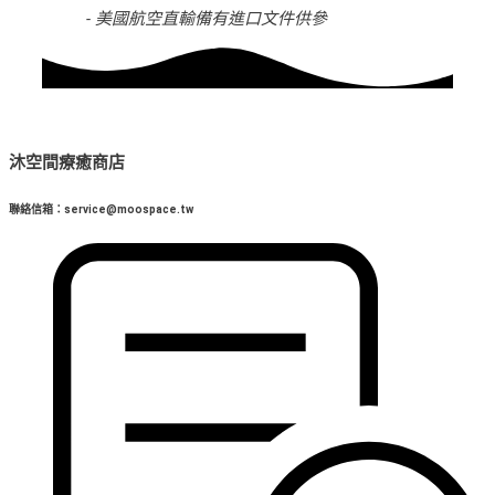
- 美國航空直輸備有進口文件供參
沐空間療癒商店
聯絡信箱：service@moospace.tw