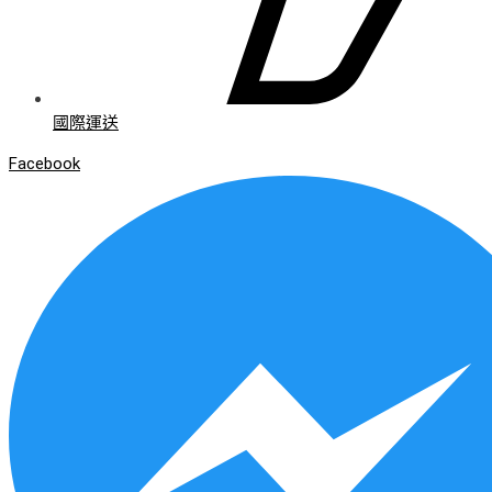
國際運送
Facebook