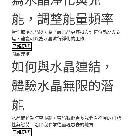
為水晶淨化與充
能，調整能量頻率
當你取得水晶後，為了讓水晶更容易與你這位新朋友對
焦，建議可以為水晶進行淨化的工作
了解更多
開啟連結
如何與水晶連結，
體驗水晶無限的潛
能
水晶能超越時空限制，帶給我們更多我們看不見的可能
性與智慧，陪伴我們前往靈魂想去的地方
了解更多