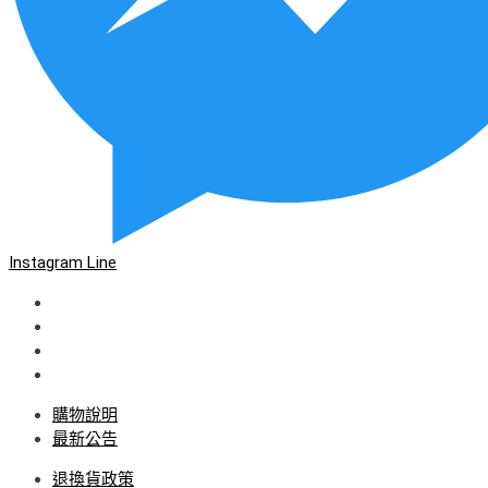
Instagram
Line
購物說明
最新公告
退換貨政策