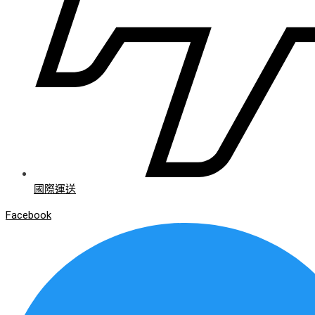
國際運送
Facebook