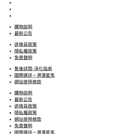
購物說明
最新公告
退換貨政策
隱私權政策
免責聲明
售後詳閱-淨化指南
國際運送－港澳星馬
網站使用條款
購物說明
最新公告
退換貨政策
隱私權政策
網站使用條款
免責聲明
國際運送－港澳星馬