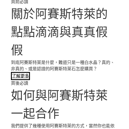
買前必讀
關於阿賽斯特萊的
點點滴滴與真真假
假
到底阿賽斯特萊是什麼，難道只是一種白水晶？真的、
非真的、或是認證的阿賽斯特萊石怎麼購買？
了解更多
買後必讀
如何與阿賽斯特萊
一起合作
我們提供了幾種使用阿賽斯特萊的方式，當然你也能依