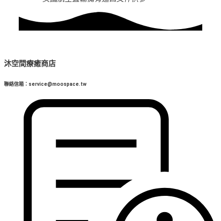
沐空間療癒商店
聯絡信箱：service@moospace.tw