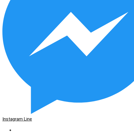
Instagram
Line