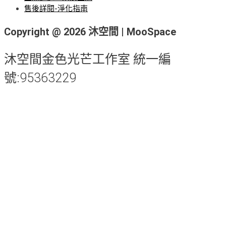
售後詳閱-淨化指南
Copyright @ 2026 沐空間 | MooSpace
沐空間金色光芒工作室 統一編
號:95363229