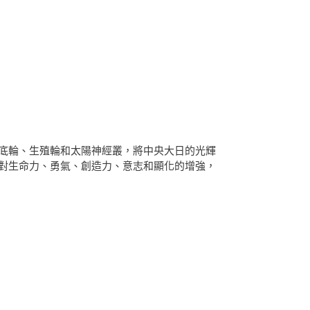
底輪、生殖輪和太陽神經叢，將中央大日的光輝
對生命力、勇氣、創造力、意志和顯化的增強，