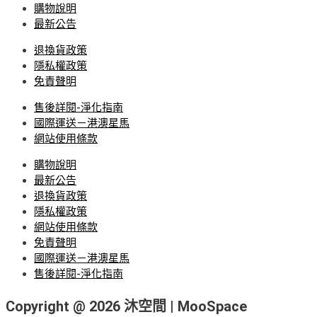
購物說明
最新公告
退換貨政策
隱私權政策
免責聲明
售後詳閱-淨化指南
國際運送－港澳星馬
網站使用條款
購物說明
最新公告
退換貨政策
隱私權政策
網站使用條款
免責聲明
國際運送－港澳星馬
售後詳閱-淨化指南
Copyright @ 2026 沐空間 | MooSpace