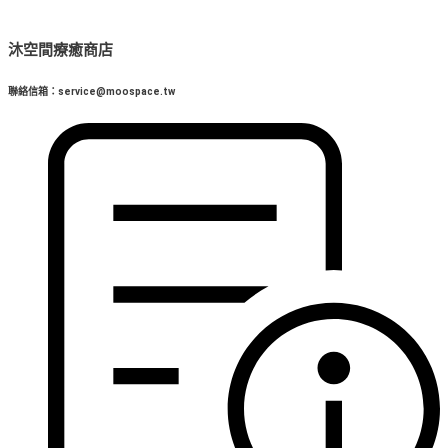
沐空間療癒商店
聯絡信箱：service@moospace.tw