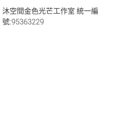
沐空間金色光芒工作室 統一編
號:95363229