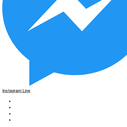
Instagram
Line