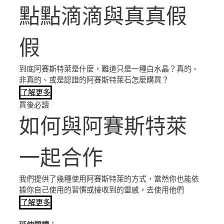
點點滴滴與真真假
假
到底阿賽斯特萊是什麼，難道只是一種白水晶？真的、
非真的、或是認證的阿賽斯特萊石怎麼購買？
了解更多
買後必讀
如何與阿賽斯特萊
一起合作
我們提供了幾種使用阿賽斯特萊的方式，當然你也能依
據你自己使用的習慣或接收到的靈感，去使用他們
了解更多