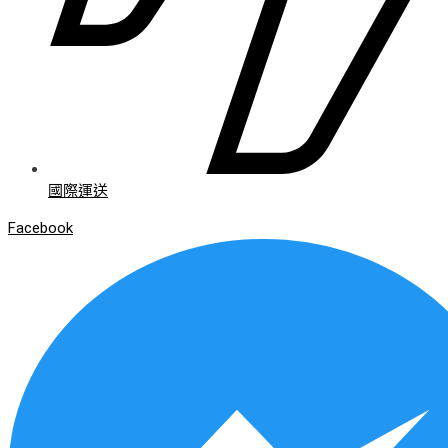
國際運送
Facebook