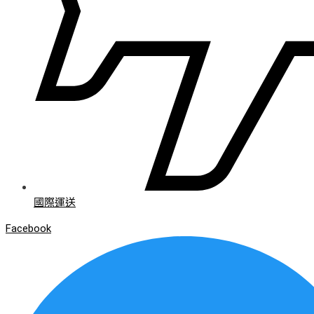
國際運送
Facebook