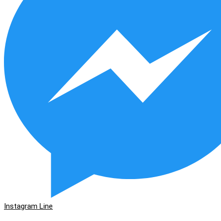
Instagram
Line