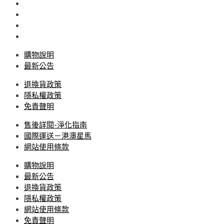
購物說明
最新公告
退換貨政策
隱私權政策
免責聲明
售後詳閱-淨化指南
國際運送－港澳星馬
網站使用條款
購物說明
最新公告
退換貨政策
隱私權政策
網站使用條款
免責聲明