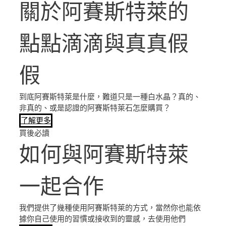
關於阿賽斯特萊的
點點滴滴與真真假
假
到底阿賽斯特萊是什麼，難道只是一種白水晶？真的、
非真的、或是認證的阿賽斯特萊石怎麼購買？
了解更多
買後必讀
如何與阿賽斯特萊
一起合作
我們提供了幾種使用阿賽斯特萊的方式，當然你也能依
據你自己使用的習慣或接收到的靈感，去使用他們