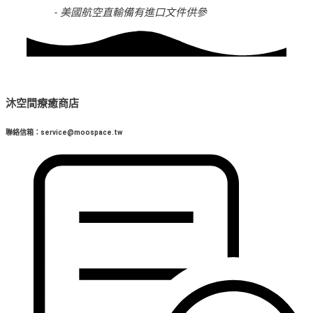
- 美國航空直輸備有進口文件供參
沐空間療癒商店
聯絡信箱：service@moospace.tw