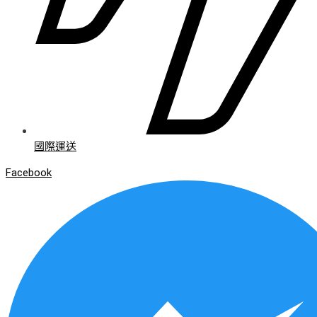
國際運送
Facebook