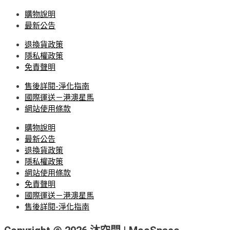
購物說明
最新公告
退換貨政策
隱私權政策
免責聲明
售後詳閱-淨化指南
國際運送－港澳星馬
網站使用條款
購物說明
最新公告
退換貨政策
隱私權政策
網站使用條款
免責聲明
國際運送－港澳星馬
售後詳閱-淨化指南