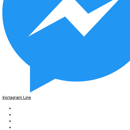
Instagram
Line