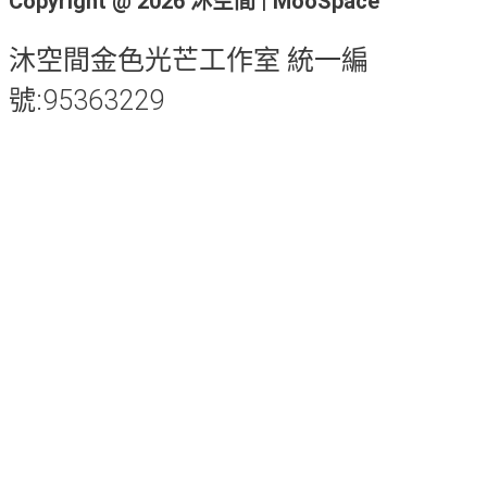
Copyright @ 2026 沐空間 | MooSpace
沐空間金色光芒工作室 統一編
號:95363229