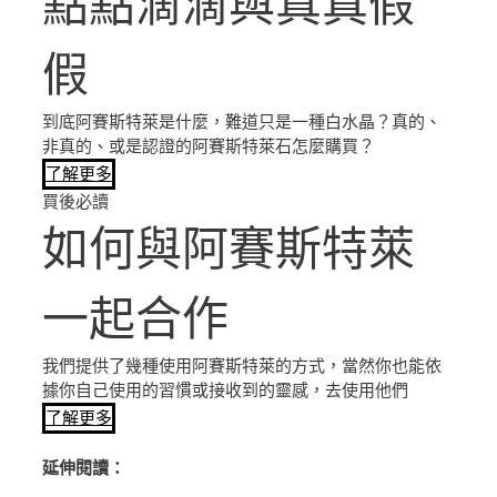
點點滴滴與真真假
假
到底阿賽斯特萊是什麼，難道只是一種白水晶？真的、
非真的、或是認證的阿賽斯特萊石怎麼購買？
了解更多
買後必讀
如何與阿賽斯特萊
一起合作
我們提供了幾種使用阿賽斯特萊的方式，當然你也能依
據你自己使用的習慣或接收到的靈感，去使用他們
了解更多
延伸閱讀：