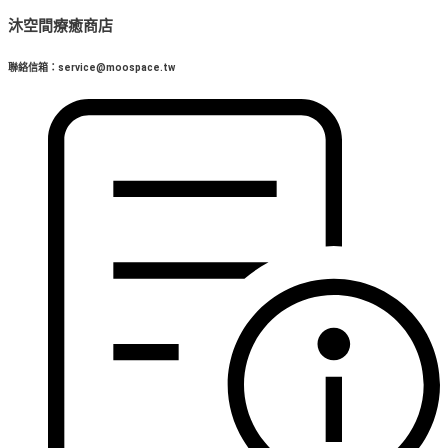
沐空間療癒商店
聯絡信箱：service@moospace.tw