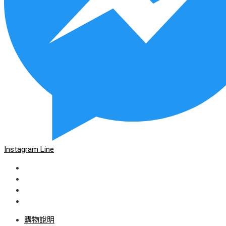
Instagram
Line
購物說明