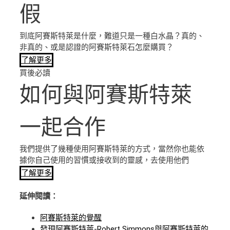
假
到底阿賽斯特萊是什麼，難道只是一種白水晶？真的、
非真的、或是認證的阿賽斯特萊石怎麼購買？
了解更多
買後必讀
如何與阿賽斯特萊
一起合作
我們提供了幾種使用阿賽斯特萊的方式，當然你也能依
據你自己使用的習慣或接收到的靈感，去使用他們
了解更多
延伸閱讀：
阿賽斯特萊的覺醒
發現阿賽斯特萊-Robert Simmons與阿賽斯特萊的