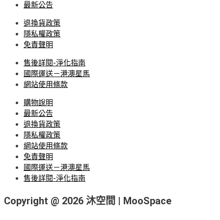
最新公告
退換貨政策
隱私權政策
免責聲明
售後詳閱-淨化指南
國際運送－港澳星馬
網站使用條款
購物說明
最新公告
退換貨政策
隱私權政策
網站使用條款
免責聲明
國際運送－港澳星馬
售後詳閱-淨化指南
Copyright @ 2026 沐空間 | MooSpace