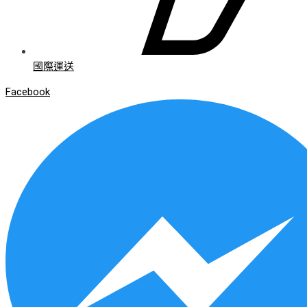
國際運送
Facebook