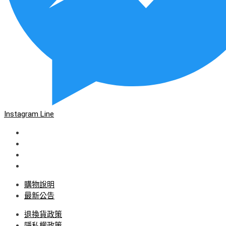
Instagram
Line
購物說明
最新公告
退換貨政策
隱私權政策