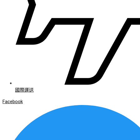
國際運送
Facebook