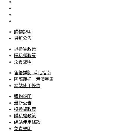
購物說明
最新公告
退換貨政策
隱私權政策
免責聲明
售後詳閱-淨化指南
國際運送－港澳星馬
網站使用條款
購物說明
最新公告
退換貨政策
隱私權政策
網站使用條款
免責聲明