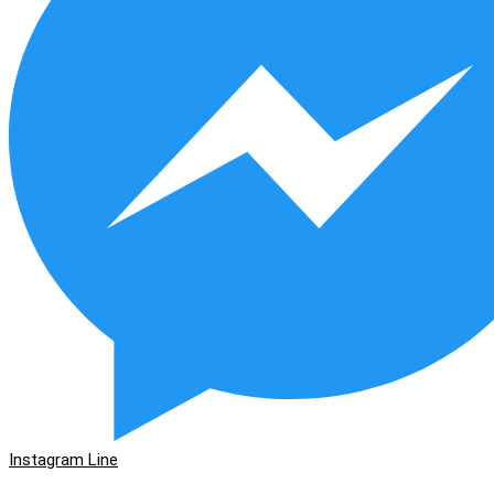
Instagram
Line