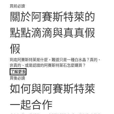
買前必讀
關於阿賽斯特萊的
點點滴滴與真真假
假
到底阿賽斯特萊是什麼，難道只是一種白水晶？真的、
非真的、或是認證的阿賽斯特萊石怎麼購買？
了解更多
買後必讀
如何與阿賽斯特萊
一起合作