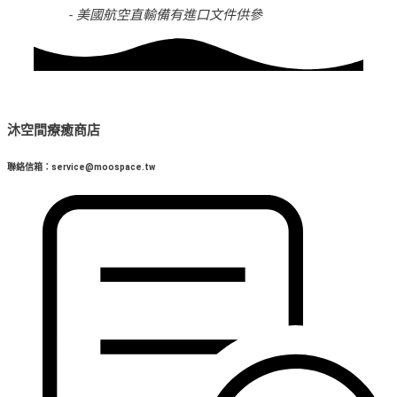
- 美國航空直輸備有進口文件供參
沐空間療癒商店
聯絡信箱：service@moospace.tw