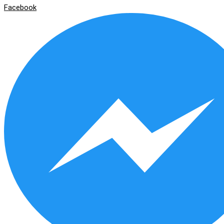
Facebook