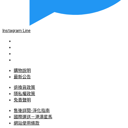
Instagram
Line
購物說明
最新公告
退換貨政策
隱私權政策
免責聲明
售後詳閱-淨化指南
國際運送－港澳星馬
網站使用條款