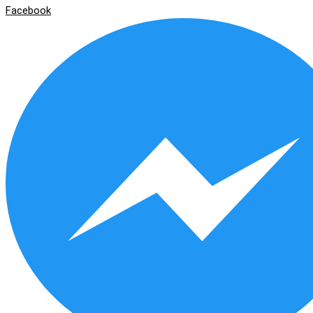
Facebook