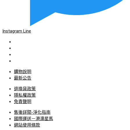
Instagram
Line
購物說明
最新公告
退換貨政策
隱私權政策
免責聲明
售後詳閱-淨化指南
國際運送－港澳星馬
網站使用條款