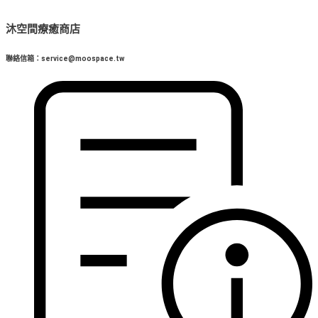
沐空間療癒商店
聯絡信箱：service@moospace.tw