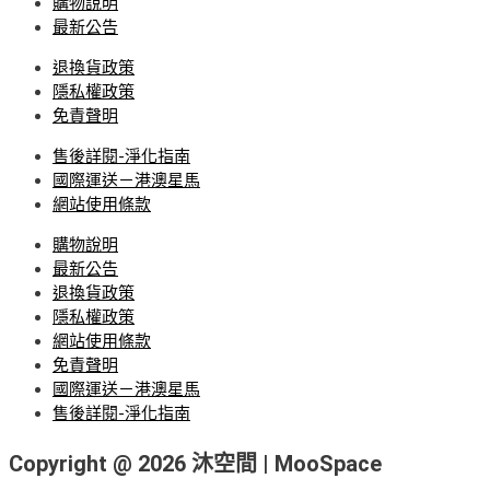
購物說明
最新公告
退換貨政策
隱私權政策
免責聲明
售後詳閱-淨化指南
國際運送－港澳星馬
網站使用條款
購物說明
最新公告
退換貨政策
隱私權政策
網站使用條款
免責聲明
國際運送－港澳星馬
售後詳閱-淨化指南
Copyright @ 2026 沐空間 | MooSpace