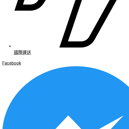
國際運送
Facebook