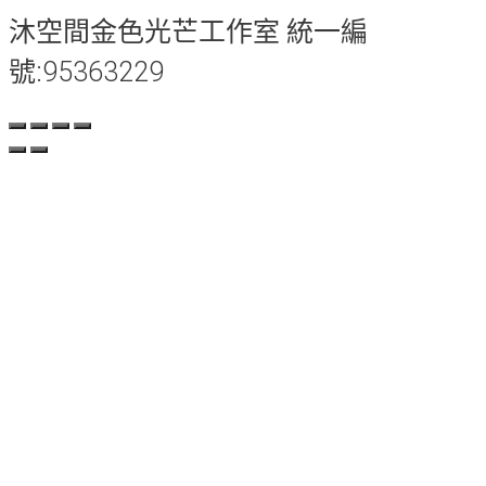
沐空間金色光芒工作室 統一編
號:95363229