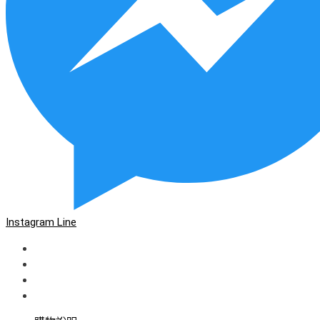
Instagram
Line